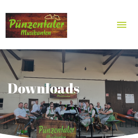
Downloads