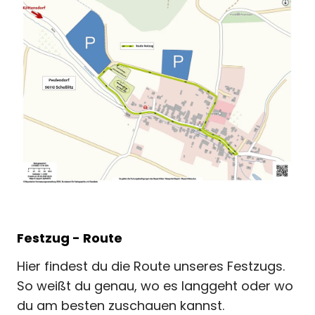
Festzug - Route
Hier findest du die Route unseres Festzugs.
So weißt du genau, wo es langgeht oder wo
du am besten zuschauen kannst.