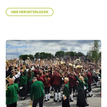
HIER HERUNTERLADEN