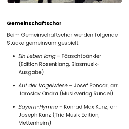
Gemeinschaftschor
Beim Gemeinschaftschor werden folgende
Stücke gemeinsam gespielt:
Ein Leben lang
– Fäaschtbänkler
(Edition Rosenklang, Blasmusik-
Ausgabe)
Auf der Vogelwiese
– Josef Poncar, arr.
Jaroslav Ondra (Musikverlag Rundel)
Bayern-Hymne
– Konrad Max Kunz, arr.
Joseph Kanz (Trio Musik Edition,
Mettenheim)