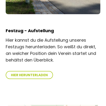
Festzug - Aufstellung
Hier kannst du die Aufstellung unseres
Festzugs herunterladen. So weißt du direkt,
an welcher Position dein Verein startet und
behältst den Überblick.
HIER HERUNTERLADEN