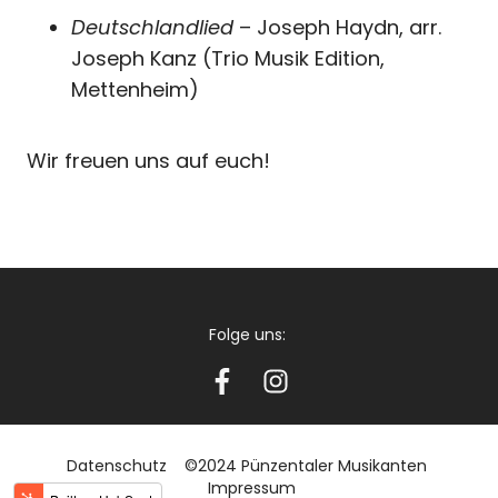
Deutschlandlied
– Joseph Haydn, arr.
Joseph Kanz (Trio Musik Edition,
Mettenheim)
Wir freuen uns auf euch!
Folge uns:
Datenschutz
©2024 Pünzentaler Musikanten
Impressum